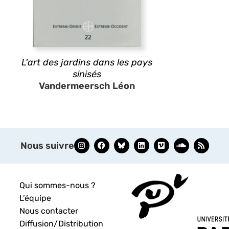
L'art des jardins dans les pays
sinisés
Vandermeersch Léon
Nous suivre
Qui sommes-nous ?
L’équipe
Nous contacter
Diffusion/Distribution