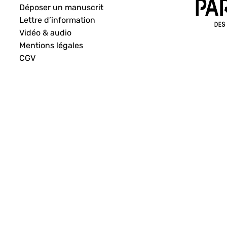
Déposer un manuscrit
Lettre d’information
Vidéo & audio
Mentions légales
CGV