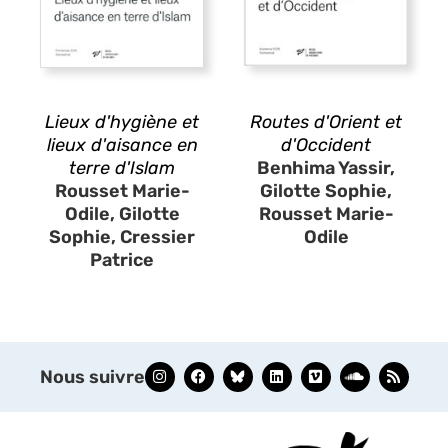
Lieux d'hygiène et
Routes d'Orient et
lieux d'aisance en
d'Occident
terre d'Islam
Benhima Yassir,
Rousset Marie-
Gilotte Sophie,
Odile, Gilotte
Rousset Marie-
Sophie, Cressier
Odile
Patrice
Nous suivre