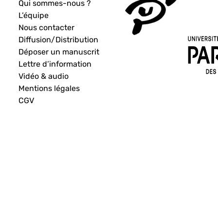
Qui sommes-nous ?
L’équipe
Nous contacter
Diffusion/Distribution
Déposer un manuscrit
Lettre d’information
Vidéo & audio
Mentions légales
CGV