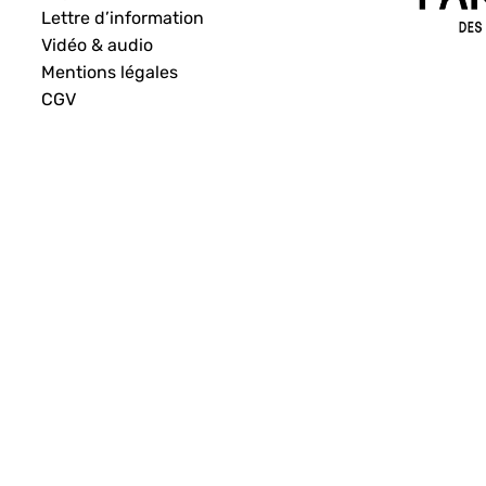
Lettre d’information
Vidéo & audio
Mentions légales
CGV