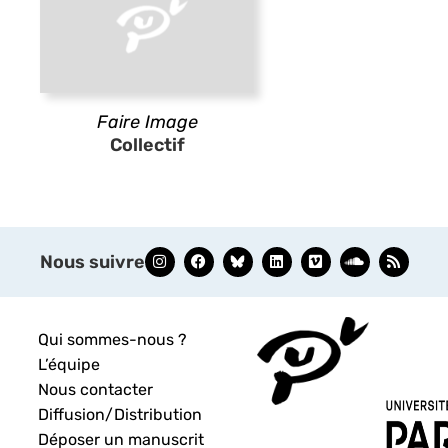
Faire Image
Collectif
Nous suivre
Qui sommes-nous ?
L’équipe
Nous contacter
Diffusion/Distribution
Déposer un manuscrit