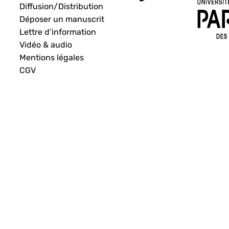
Diffusion/Distribution
Déposer un manuscrit
Lettre d’information
Vidéo & audio
Mentions légales
CGV