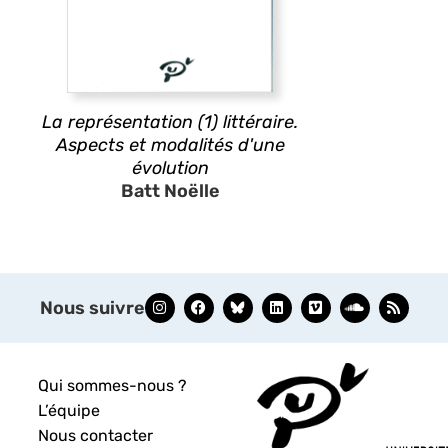
La représentation (1) littéraire.
Aspects et modalités d'une
évolution
Batt Noëlle
Nous suivre
Qui sommes-nous ?
L’équipe
Nous contacter