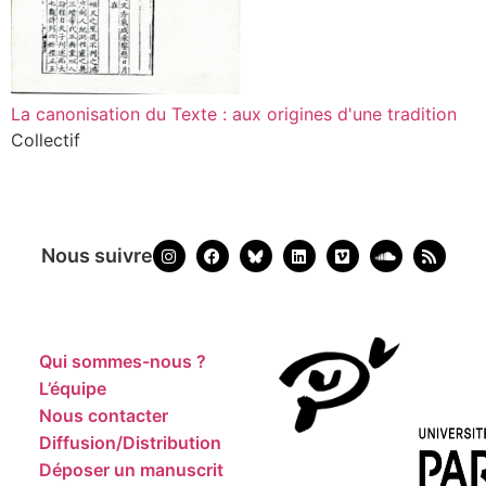
La canonisation du Texte : aux origines d'une tradition
Collectif
Nous suivre
Qui sommes-nous ?
L’équipe
Nous contacter
Diffusion/Distribution
Déposer un manuscrit