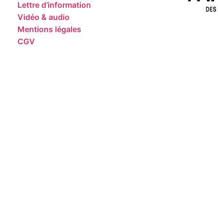
Lettre d’information
Vidéo & audio
Mentions légales
CGV