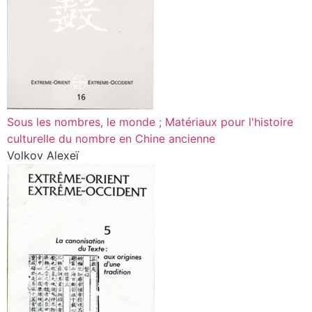
Sous les nombres, le monde ; Matériaux pour l'histoire
culturelle du nombre en Chine ancienne
Volkov Alexeï