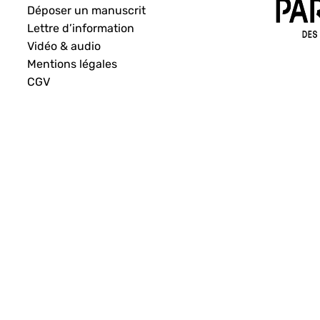
Déposer un manuscrit
Lettre d’information
Vidéo & audio
Mentions légales
CGV