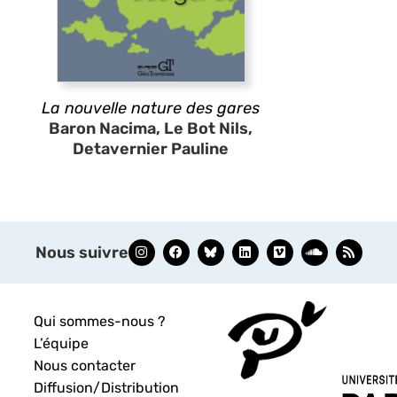
La nouvelle nature des gares
Baron Nacima, Le Bot Nils,
Detavernier Pauline
Nous suivre
Qui sommes-nous ?
L’équipe
Nous contacter
Diffusion/Distribution