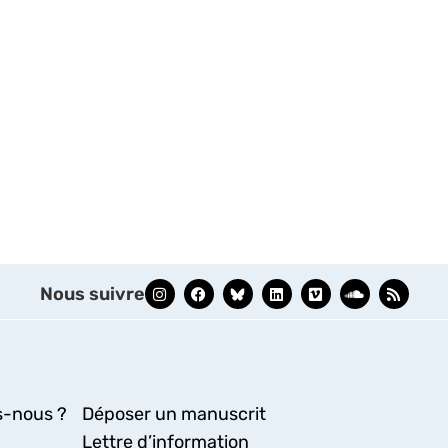
Nous suivre
-nous ?
Déposer un manuscrit
Lettre d’information