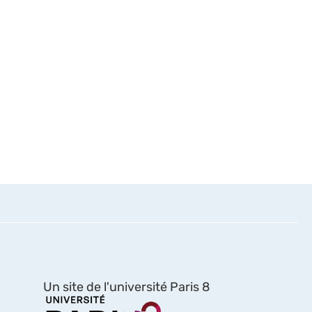
Un site de l'université Paris 8