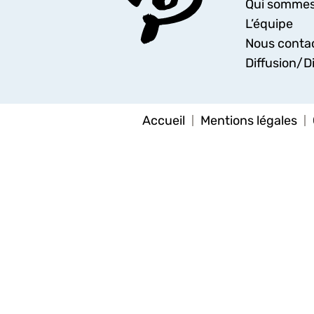
Qui sommes
L’équipe
Nous conta
Diffusion/Di
Accueil
Mentions légales