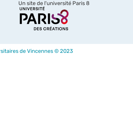
Un site de l'université Paris 8
sitaires de Vincennes © 2023