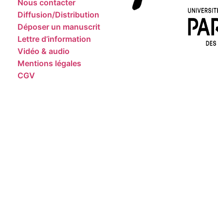
Nous contacter
Diffusion/Distribution
Déposer un manuscrit
Lettre d’information
Vidéo & audio
Mentions légales
CGV