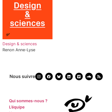
Design & sciences
Renon Anne-Lyse
Nous suivre
Qui sommes-nous ?
L’équipe