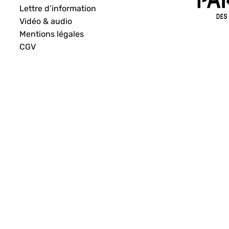
Lettre d’information
Vidéo & audio
Mentions légales
CGV