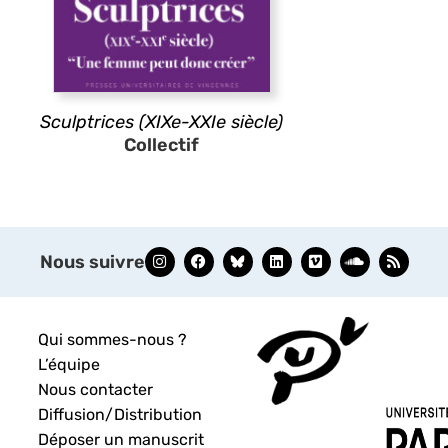
Sculptrices (XIXe-XXIe siècle)
Collectif
Nous suivre
Qui sommes-nous ?
L’équipe
Nous contacter
Diffusion/Distribution
Déposer un manuscrit