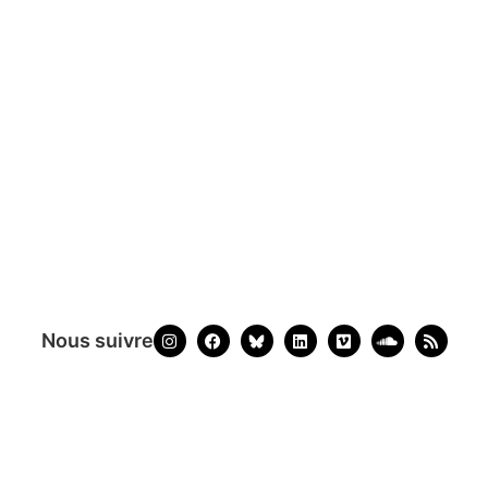
Nous suivre