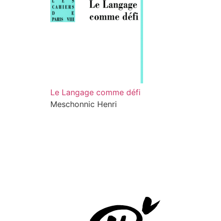
Le Langage comme défi
Meschonnic Henri