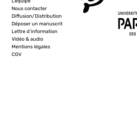
L’équipe
Nous contacter
Diffusion/Distribution
Déposer un manuscrit
Lettre d’information
Vidéo & audio
Mentions légales
CGV