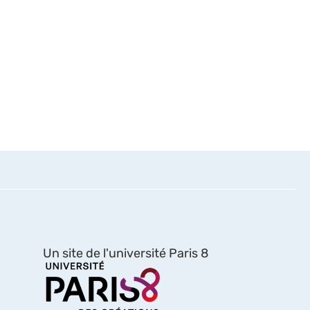
Un site de l'université Paris 8