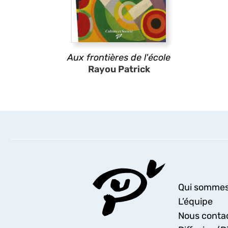
Aux frontières de l'école
Rayou Patrick
Qui sommes
L’équipe
Nous conta