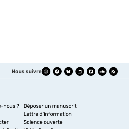
Nous suivre
-nous ?
Déposer un manuscrit
Lettre d’information
cter
Science ouverte