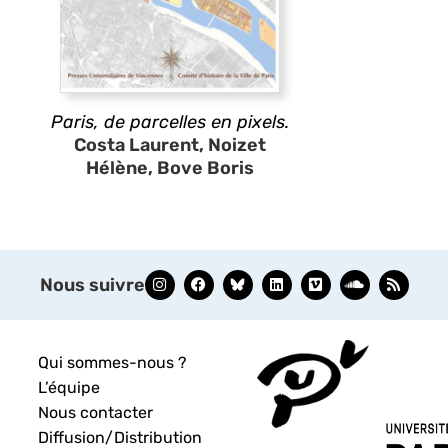
Paris, de parcelles en pixels.
Costa Laurent, Noizet
Hélène, Bove Boris
Nous suivre
Qui sommes-nous ?
L’équipe
Nous contacter
Diffusion/Distribution