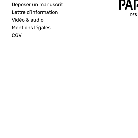
Déposer un manuscrit
Lettre d’information
Vidéo & audio
Mentions légales
CGV