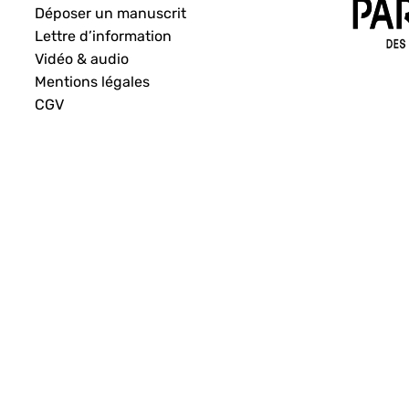
Déposer un manuscrit
Lettre d’information
Vidéo & audio
Mentions légales
CGV