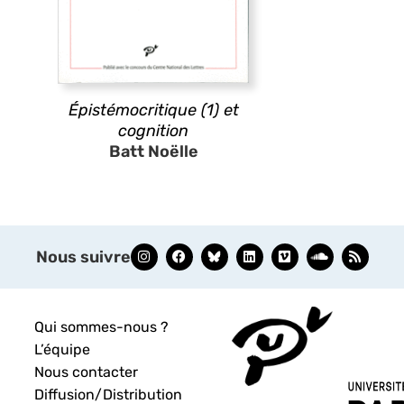
Épistémocritique (1) et
cognition
Batt Noëlle
Nous suivre
Qui sommes-nous ?
L’équipe
Nous contacter
Diffusion/Distribution