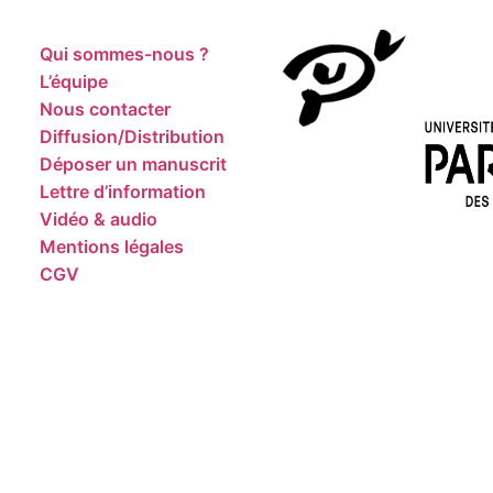
Qui sommes-nous ?
L’équipe
Nous contacter
Diffusion/Distribution
Déposer un manuscrit
Lettre d’information
Vidéo & audio
Mentions légales
CGV