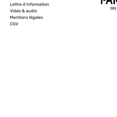
Lettre d’information
Vidéo & audio
Mentions légales
CGV