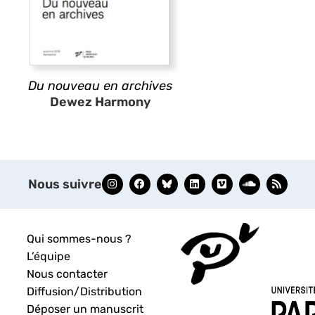
Du nouveau en archives
Dewez Harmony
Nous suivre
Qui sommes-nous ?
L’équipe
Nous contacter
Diffusion/Distribution
Déposer un manuscrit