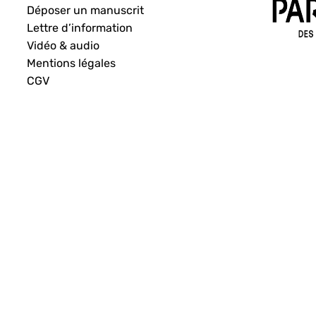
Déposer un manuscrit
Lettre d’information
Vidéo & audio
Mentions légales
CGV