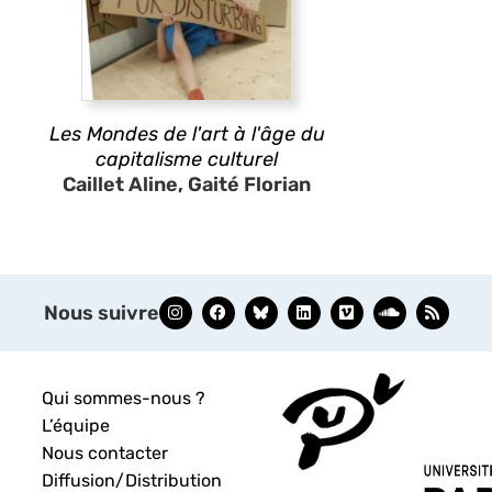
Les Mondes de l'art à l'âge du
capitalisme culturel
Caillet Aline, Gaité Florian
Nous suivre
Qui sommes-nous ?
L’équipe
Nous contacter
Diffusion/Distribution