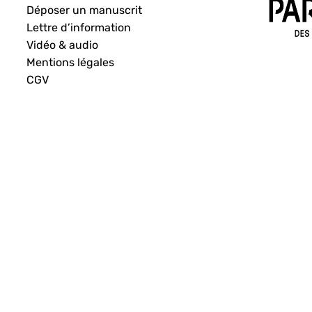
Déposer un manuscrit
Lettre d’information
Vidéo & audio
Mentions légales
CGV