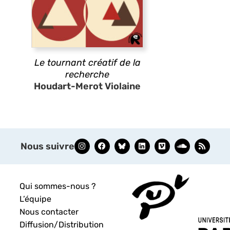
Le tournant créatif de la
recherche
Houdart-Merot Violaine
Nous suivre
Qui sommes-nous ?
L’équipe
Nous contacter
Diffusion/Distribution