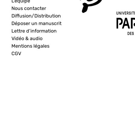
L’équipe
Nous contacter
Diffusion/Distribution
Déposer un manuscrit
Lettre d’information
Vidéo & audio
Mentions légales
CGV