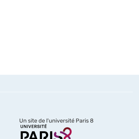
Un site de l'université Paris 8