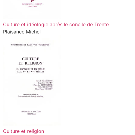
Culture et idéologie après le concile de Trente
Plaisance Michel
Culture et religion