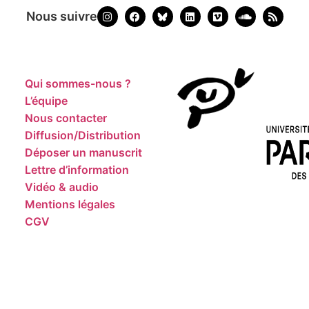
Nous suivre
Qui sommes-nous ?
L’équipe
Nous contacter
Diffusion/Distribution
Déposer un manuscrit
Lettre d’information
Vidéo & audio
Mentions légales
CGV