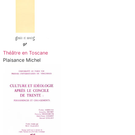
Théâtre en Toscane
Plaisance Michel