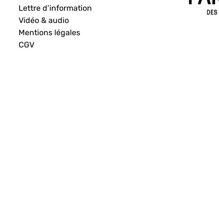
Lettre d’information
Vidéo & audio
Mentions légales
CGV