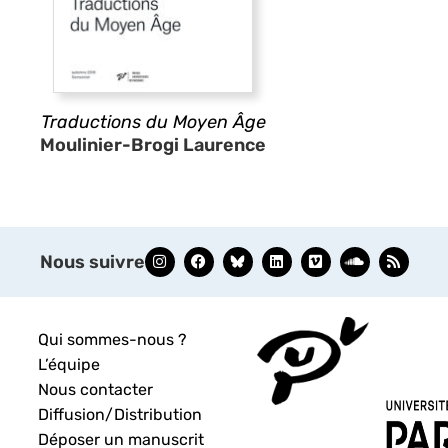
Traductions du Moyen Âge
Moulinier-Brogi Laurence
Nous suivre
Qui sommes-nous ?
L’équipe
Nous contacter
Diffusion/Distribution
Déposer un manuscrit