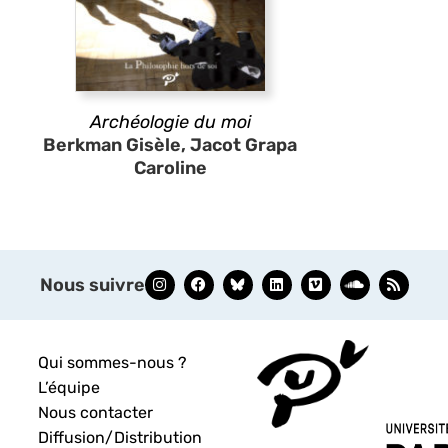
Archéologie du moi
Berkman Gisèle, Jacot Grapa
Caroline
Nous suivre
Qui sommes-nous ?
L’équipe
Nous contacter
Diffusion/Distribution