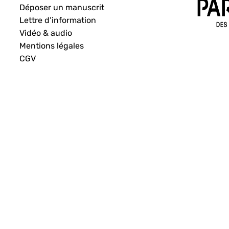
Déposer un manuscrit
Lettre d’information
Vidéo & audio
Mentions légales
CGV