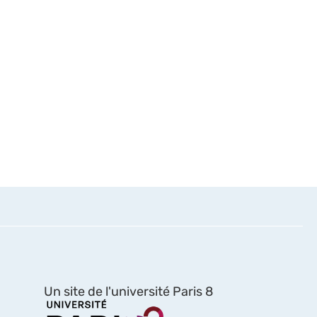
Un site de l'université Paris 8