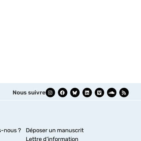
Nous suivre
-nous ?
Déposer un manuscrit
Lettre d’information