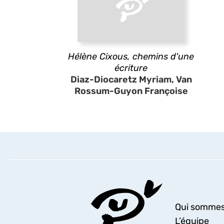
Hélène Cixous, chemins d'une
écriture
Diaz-Diocaretz Myriam, Van
Rossum-Guyon Françoise
Qui sommes
L’équipe