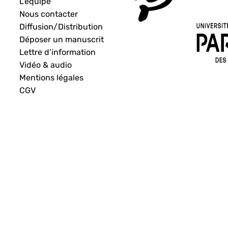
L’équipe
Nous contacter
Diffusion/Distribution
Déposer un manuscrit
Lettre d’information
Vidéo & audio
Mentions légales
CGV