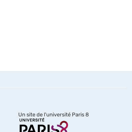
Un site de l'université Paris 8