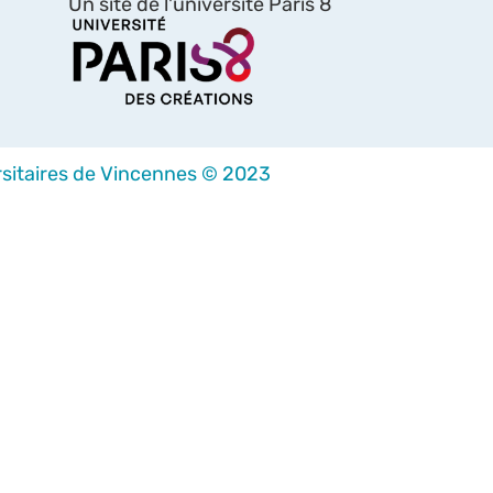
Un site de l'université Paris 8
sitaires de Vincennes © 2023