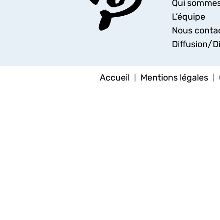
Qui sommes
L’équipe
Nous conta
Diffusion/Di
Accueil
Mentions légales