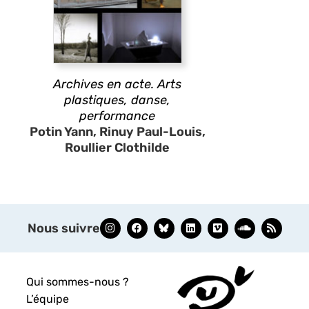
Archives en acte. Arts
plastiques, danse,
performance
Potin Yann, Rinuy Paul-Louis,
Roullier Clothilde
Nous suivre
Qui sommes-nous ?
L’équipe