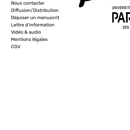
Nous contacter
Diffusion/Distribution
Déposer un manuscrit
Lettre d’information
Vidéo & audio
Mentions légales
CGV