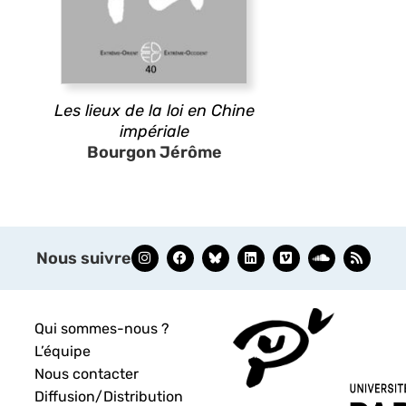
Les lieux de la loi en Chine
impériale
Bourgon Jérôme
Nous suivre
Qui sommes-nous ?
L’équipe
Nous contacter
Diffusion/Distribution