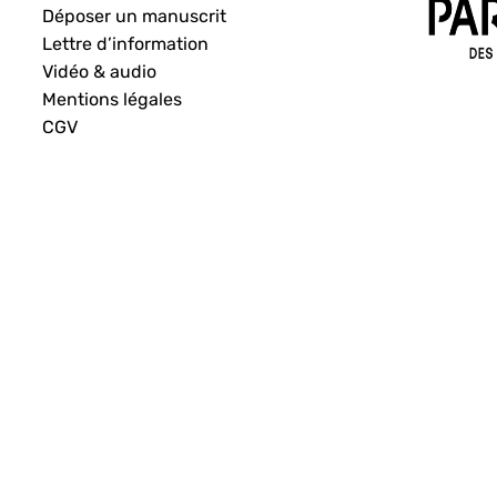
Déposer un manuscrit
Lettre d’information
Vidéo & audio
Mentions légales
CGV