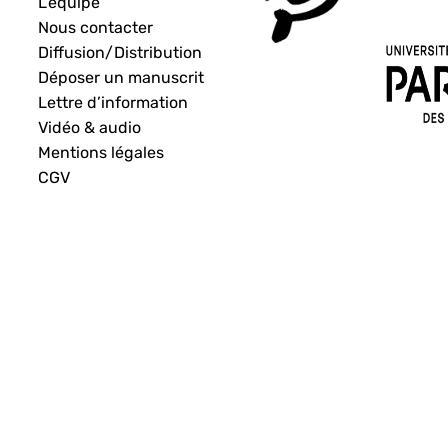
L’équipe
Nous contacter
Diffusion/Distribution
Déposer un manuscrit
Lettre d’information
Vidéo & audio
Mentions légales
CGV