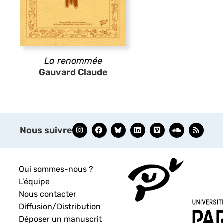
La renommée
Gauvard Claude
Nous suivre
Qui sommes-nous ?
L’équipe
Nous contacter
Diffusion/Distribution
Déposer un manuscrit