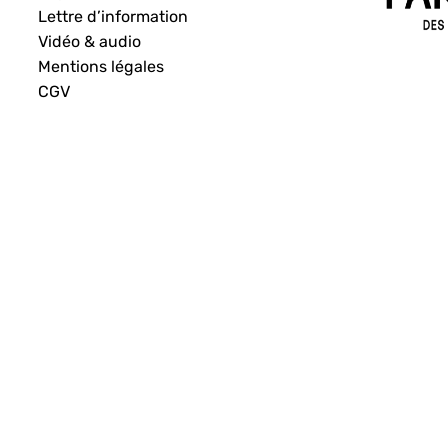
Lettre d’information
Vidéo & audio
Mentions légales
CGV