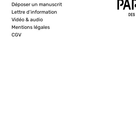
Déposer un manuscrit
Lettre d’information
Vidéo & audio
Mentions légales
CGV