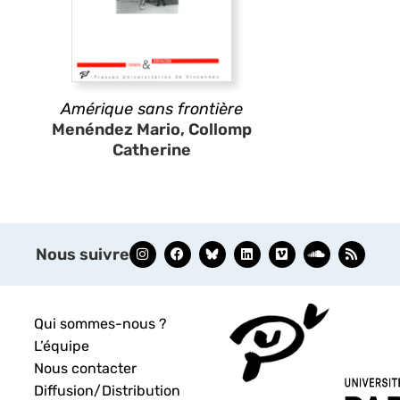
Amérique sans frontière
Menéndez Mario, Collomp
Catherine
Nous suivre
Qui sommes-nous ?
L’équipe
Nous contacter
Diffusion/Distribution