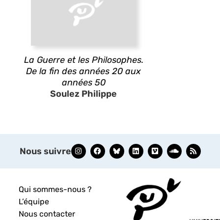
La Guerre et les Philosophes.
De la fin des années 20 aux
années 50
Soulez Philippe
Nous suivre
Qui sommes-nous ?
L’équipe
Nous contacter