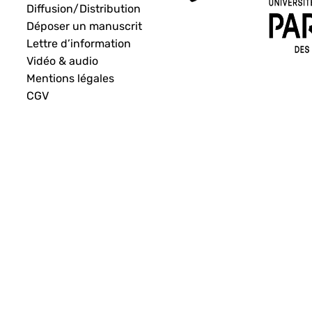
Diffusion/Distribution
Déposer un manuscrit
Lettre d’information
Vidéo & audio
Mentions légales
CGV