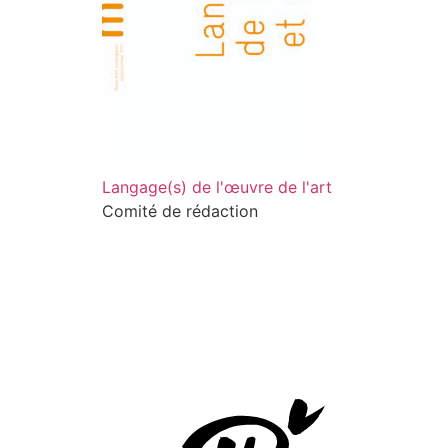
Langage(s) de l'œuvre de l'art
Comité de rédaction