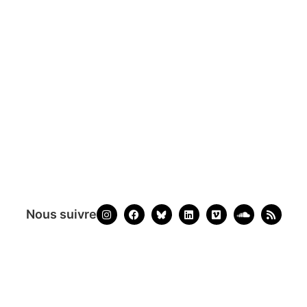
Nous suivre