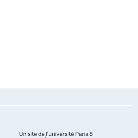
Un site de l'université Paris 8