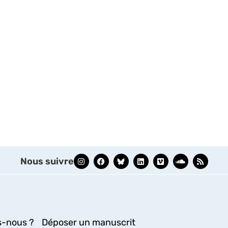
Nous suivre
-nous ?
Déposer un manuscrit