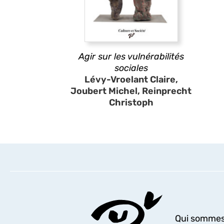
Agir sur les vulnérabilités
sociales
Lévy-Vroelant Claire,
Joubert Michel, Reinprecht
Christoph
Qui sommes