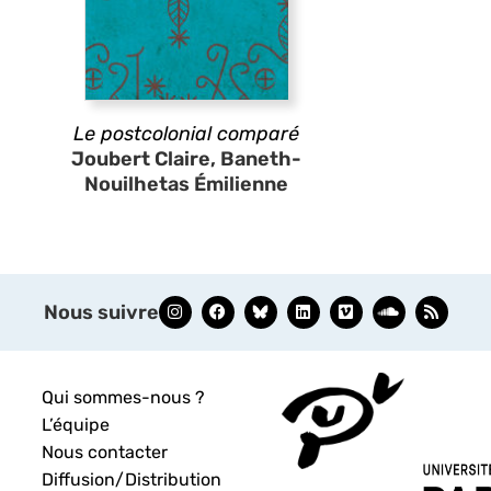
Le postcolonial comparé
Joubert Claire, Baneth-
Nouilhetas Émilienne
Nous suivre
Qui sommes-nous ?
L’équipe
Nous contacter
Diffusion/Distribution