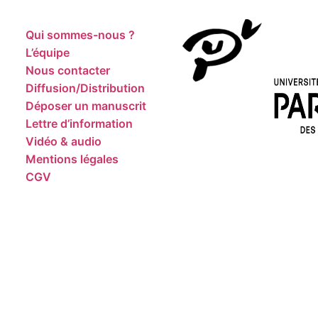
Qui sommes-nous ?
L’équipe
Nous contacter
Diffusion/Distribution
Déposer un manuscrit
Lettre d’information
Vidéo & audio
Mentions légales
CGV