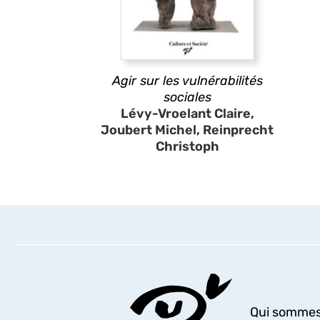
Agir sur les vulnérabilités
sociales
Lévy-Vroelant Claire,
Joubert Michel, Reinprecht
Christoph
Qui sommes