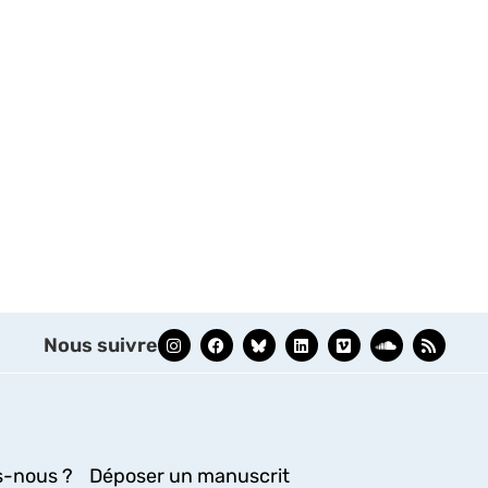
Nous suivre
-nous ?
Déposer un manuscrit