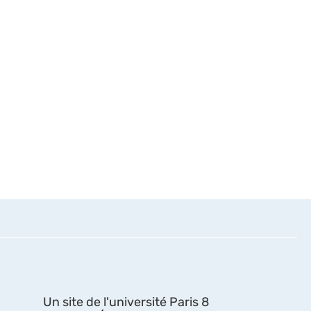
Un site de l'université Paris 8