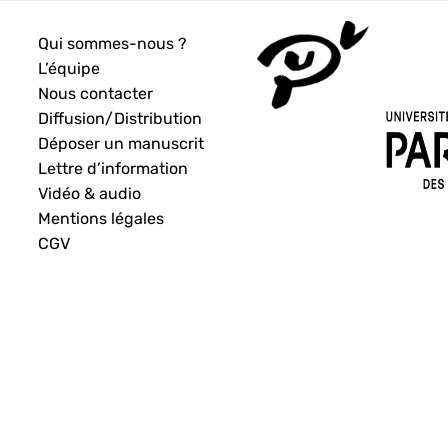
Qui sommes-nous ?
L’équipe
Nous contacter
Diffusion/Distribution
Déposer un manuscrit
Lettre d’information
Vidéo & audio
Mentions légales
CGV