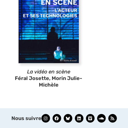
La vidéo en scène
Féral Josette, Morin Julie-
Michèle
Nous suivre