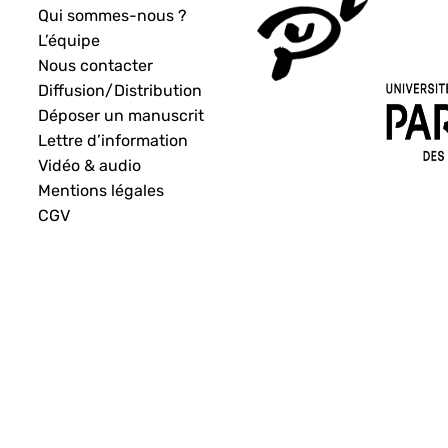
Qui sommes-nous ?
L’équipe
Nous contacter
Diffusion/Distribution
Déposer un manuscrit
Lettre d’information
Vidéo & audio
Mentions légales
CGV