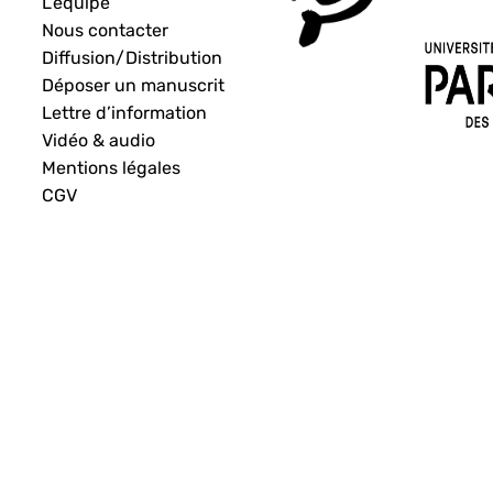
L’équipe
Nous contacter
Diffusion/Distribution
Déposer un manuscrit
Lettre d’information
Vidéo & audio
Mentions légales
CGV