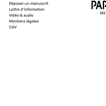
Déposer un manuscrit
Lettre d’information
Vidéo & audio
Mentions légales
CGV