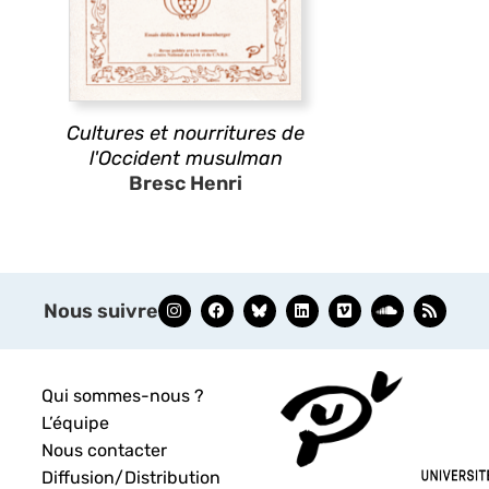
Cultures et nourritures de
l'Occident musulman
Bresc Henri
Nous suivre
Qui sommes-nous ?
L’équipe
Nous contacter
Diffusion/Distribution