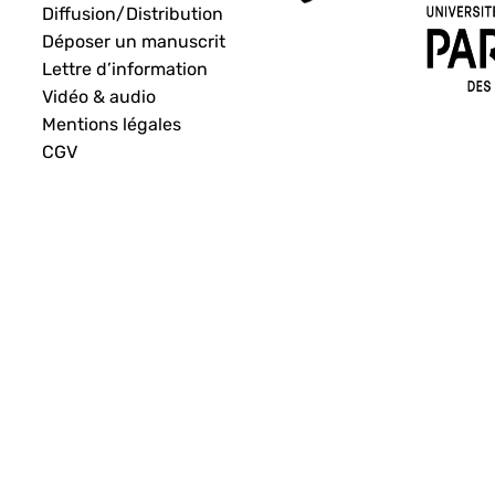
Diffusion/Distribution
Déposer un manuscrit
Lettre d’information
Vidéo & audio
Mentions légales
CGV