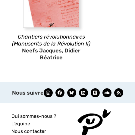
Chantiers révolutionnaires
(Manuscrits de la Révolution II)
Neefs Jacques, Didier
Béatrice
Nous suivre
Qui sommes-nous ?
L’équipe
Nous contacter