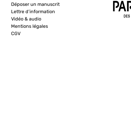
Déposer un manuscrit
Lettre d’information
Vidéo & audio
Mentions légales
CGV