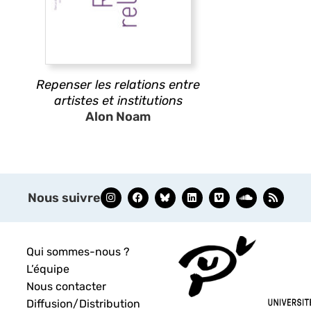
Repenser les relations entre
artistes et institutions
Alon Noam
Nous suivre
Qui sommes-nous ?
L’équipe
Nous contacter
Diffusion/Distribution