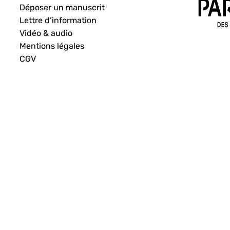
Déposer un manuscrit
Lettre d’information
Vidéo & audio
Mentions légales
CGV