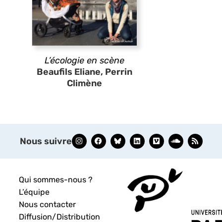
L’écologie en scène
Beaufils Eliane, Perrin
Climène
Nous suivre
Qui sommes-nous ?
L’équipe
Nous contacter
Diffusion/Distribution