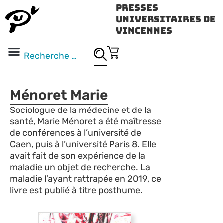
Presses
Universitaires de
Vincennes
Science ouverte
Vidéo & audio
Ménoret Marie
Sociologue de la médecine et de la
santé, Marie Ménoret a été maîtresse
de conférences à l’université de
Caen, puis à l’université Paris 8. Elle
avait fait de son expérience de la
maladie un objet de recherche. La
maladie l’ayant rattrapée en 2019, ce
livre est publié à titre posthume.