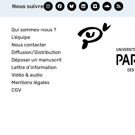
Nous suivre
Qui sommes-nous ?
L’équipe
Nous contacter
Diffusion/Distribution
Déposer un manuscrit
Lettre d’information
Vidéo & audio
Mentions légales
CGV