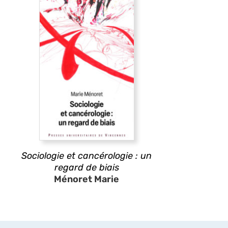
Sociologie et cancérologie : un
regard de biais
Ménoret Marie