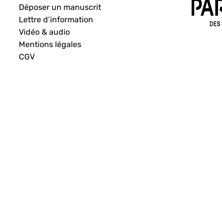
Déposer un manuscrit
Lettre d’information
Vidéo & audio
Mentions légales
CGV