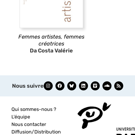
Femmes artistes, femmes
créatrices
Da Costa Valérie
Nous suivre
Qui sommes-nous ?
L’équipe
Nous contacter
Diffusion/Distribution