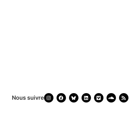
Nous suivre