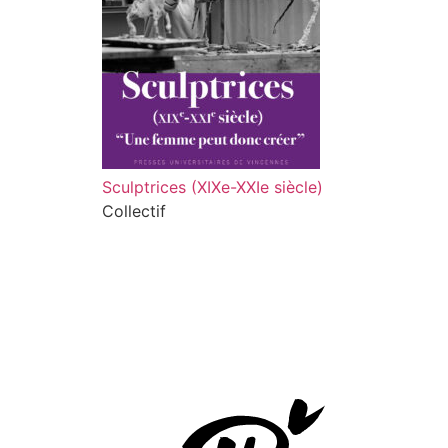
Sculptrices (XIXe-XXIe siècle)
Collectif