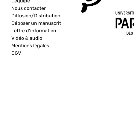
L’équipe
Nous contacter
Diffusion/Distribution
Déposer un manuscrit
Lettre d’information
Vidéo & audio
Mentions légales
CGV